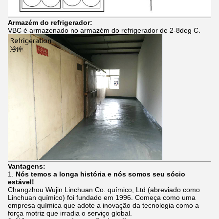
Armazém do refrigerador:
VBC é armazenado no armazém do refrigerador de 2-8deg C.
Vantagens:
1.
Nós temos a longa história e nós somos seu sócio
estável!
Changzhou Wujin Linchuan Co. químico, Ltd (abreviado como
Linchuan químico) foi fundado em 1996. Começa como uma
empresa química que adote a inovação da tecnologia como a
força motriz que irradia o serviço global.