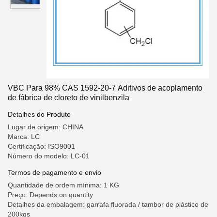
VBC Para 98% CAS 1592-20-7 Aditivos de acoplamento
de fábrica de cloreto de vinilbenzila
Detalhes do Produto
Lugar de origem: CHINA
Marca: LC
Certificação: ISO9001
Número do modelo: LC-01
Termos de pagamento e envio
Quantidade de ordem mínima: 1 KG
Preço: Depends on quantity
Detalhes da embalagem: garrafa fluorada / tambor de plástico de
200kgs