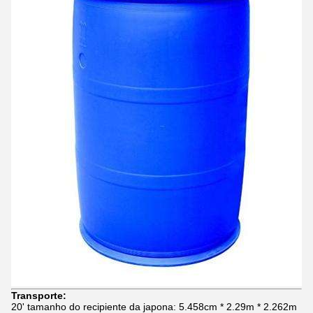
Transporte:
20' tamanho do recipiente da japona: 5.458cm * 2.29m * 2.262m