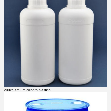
200kg em um cilindro plástico.