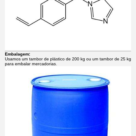
Embalagem:
Usamos um tambor de plástico de 200 kg ou um tambor de 25 kg
para embalar mercadorias.