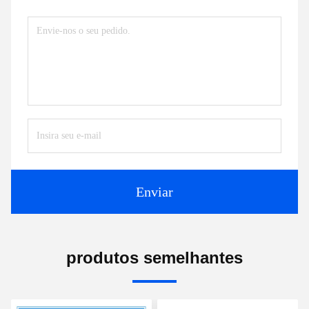
Enviar
produtos semelhantes